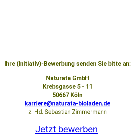
Ihre (Initiativ)-Bewerbung senden Sie bitte an:
Naturata GmbH
Krebsgasse 5 - 11
50667 Köln
karriere@naturata-bioladen.de
z. Hd. Sebastian Zimmermann
Jetzt bewerben