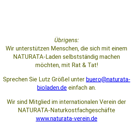
Übrigens:
Wir unterstützen Menschen, die sich mit einem
NATURATA-Laden selbstständig machen
möchten, mit Rat & Tat!
Sprechen Sie Lutz Größel unter
buero@naturata-
bioladen.de
einfach an.
Wir sind Mitglied im internationalen Verein der
NATURATA-Naturkostfachgeschäfte
www.naturata-verein.de
Aktuelles